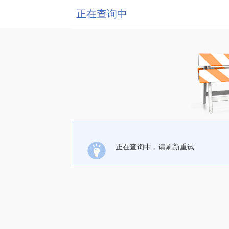
正在查询中
正在查询中，请刷新重试