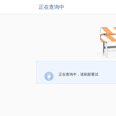
正在查询中
正在查询中，请刷新重试