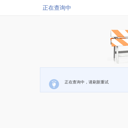
正在查询中
正在查询中，请刷新重试