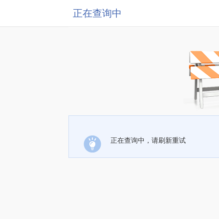
正在查询中
正在查询中，请刷新重试