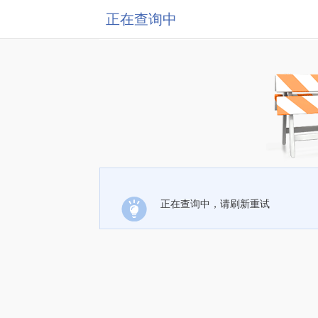
正在查询中
正在查询中，请刷新重试